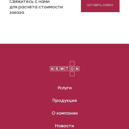
Свяжитесь с нами
ОСТАВИТЬ ЗАЯВКУ
для расчёта стоимости
заказа
Услуги
Продукция
О компании
Новости