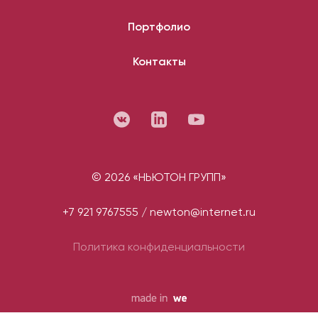
Портфолио
Контакты
© 2026 «НЬЮТОН ГРУПП»
+7 921 9767555
/
newton@internet.ru
Политика конфиденциальности