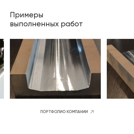
Примеры
выполненных работ
ПОРТФОЛИО КОМПАНИИ