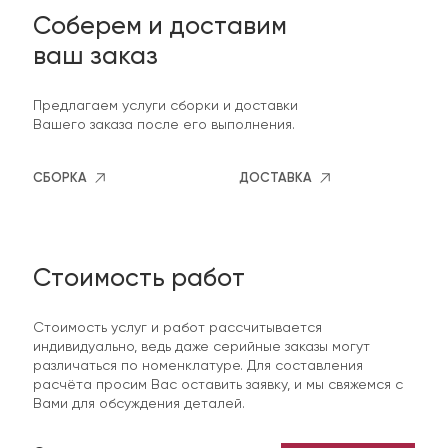
Соберем и доставим
ваш заказ
Предлагаем услуги сборки и доставки
Вашего заказа после его выполнения.
СБОРКА
ДОСТАВКА
Стоимость работ
Стоимость услуг и работ рассчитывается
индивидуально, ведь даже серийные заказы могут
различаться по номенклатуре. Для составления
расчёта просим Вас оставить заявку, и мы свяжемся с
Вами для обсуждения деталей.