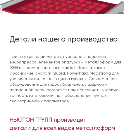
Детали нашего производства
При изготовлении матриц, пуансонов, поддонов
вибропресса, элементов опалубки и металлоформ для
ЖБИ мы применяем стали Hardox, Raex, а также
российские аналоги Quard, Powerhard, Magstrong для
увеличения жизненного цикла изделия. Современное
оборудование для гидроабразивной, лазерной и
плазменной резки позволяет нам обеспечить высокую
точность изготовления для обеспечения нужных
геометрических параметров.
НЬЮТОН ГРУПП производит
детали для всех видов металлоформ