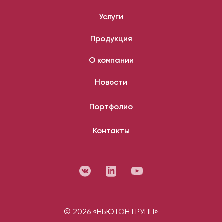
Услуги
Продукция
О компании
Новости
Портфолио
Контакты
© 2026 «НЬЮТОН ГРУПП»