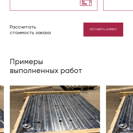
Рассчитать
ОСТАВИТЬ ЗАЯВКУ
стоимость заказа
Примеры
выполненных работ