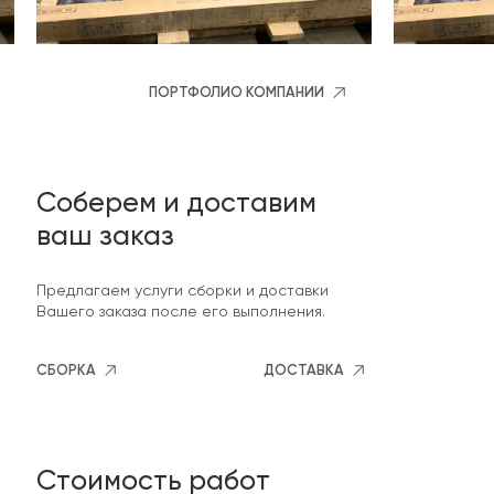
ПОРТФОЛИО КОМПАНИИ
Соберем и доставим
ваш заказ
Предлагаем услуги сборки и доставки
Вашего заказа после его выполнения.
СБОРКА
ДОСТАВКА
Стоимость работ