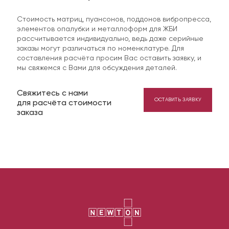
Стоимость матриц, пуансонов, поддонов вибропресса,
элементов опалубки и металлоформ для ЖБИ
рассчитывается индивидуально, ведь даже серийные
заказы могут различаться по номенклатуре. Для
составления расчёта просим Вас оставить заявку, и
мы свяжемся с Вами для обсуждения деталей.
Свяжитесь с нами
ОСТАВИТЬ ЗАЯВКУ
для расчёта стоимости
заказа