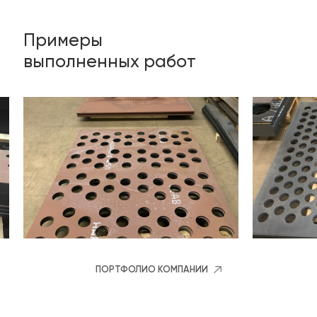
Примеры
выполненных работ
ПОРТФОЛИО КОМПАНИИ