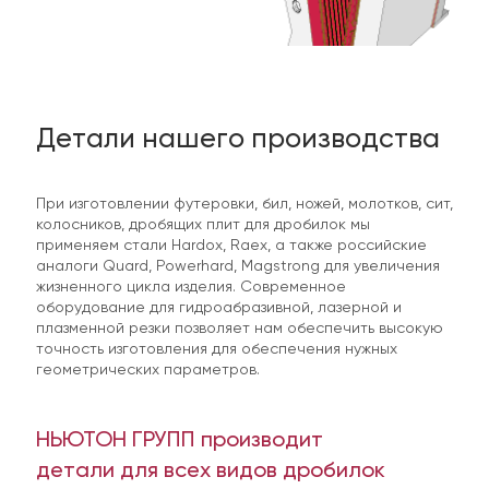
Детали нашего производства
При изготовлении футеровки, бил, ножей, молотков, сит,
колосников, дробящих плит для дробилок мы
применяем стали Hardox, Raex, а также российские
аналоги Quard, Powerhard, Magstrong для увеличения
жизненного цикла изделия. Современное
оборудование для гидроабразивной, лазерной и
плазменной резки позволяет нам обеспечить высокую
точность изготовления для обеспечения нужных
геометрических параметров.
НЬЮТОН ГРУПП производит
детали для всех видов дробилок