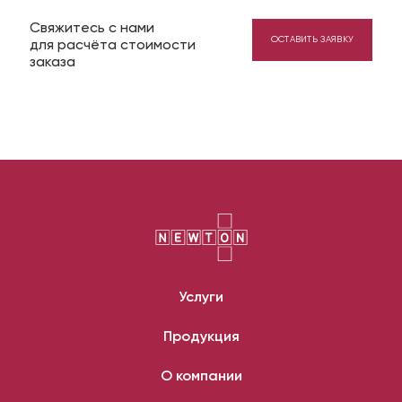
Свяжитесь с нами
ОСТАВИТЬ ЗАЯВКУ
для расчёта стоимости
заказа
Услуги
Продукция
О компании