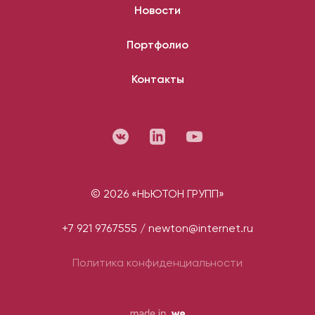
Новости
Портфолио
Контакты
© 2026 «НЬЮТОН ГРУПП»
+7 921 9767555
/
newton@internet.ru
Политика конфиденциальности