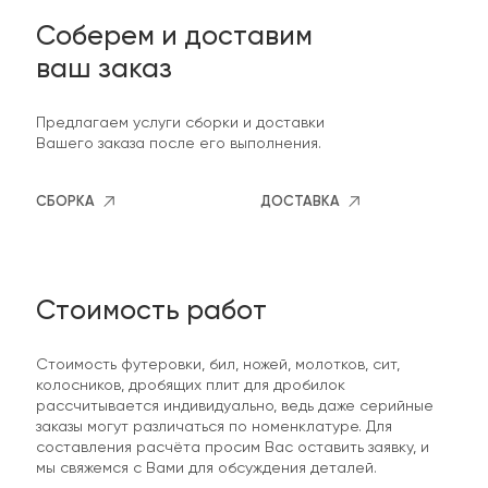
Соберем и доставим
ваш заказ
Предлагаем услуги сборки и доставки
Вашего заказа после его выполнения.
СБОРКА
ДОСТАВКА
Стоимость работ
Стоимость футеровки, бил, ножей, молотков, сит,
колосников, дробящих плит для дробилок
рассчитывается индивидуально, ведь даже серийные
заказы могут различаться по номенклатуре. Для
составления расчёта просим Вас оставить заявку, и
мы свяжемся с Вами для обсуждения деталей.